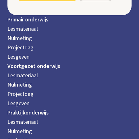
Primair onderwijs
Lesmateriaal
Nulmeting
Projectdag
Lesgeven
Voortgezet onderwijs
Lesmateriaal
Nulmeting
Projectdag
Lesgeven
Praktijkonderwijs
Lesmateriaal
Nulmeting