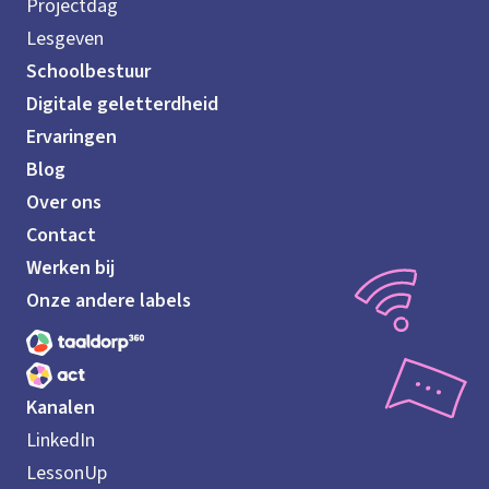
Projectdag
Lesgeven
Schoolbestuur
Digitale geletterdheid
Ervaringen
Blog
Over ons
Contact
Werken bij
Onze andere labels
Kanalen
LinkedIn
LessonUp