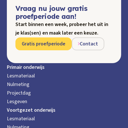
Vraag nu jouw gratis
proefperiode aan!
Start binnen een week, probeer het uit in
je klas(sen) en maak later een keuze.
Gratis proefperiode
Contact
Primair onderwijs
Lesmateriaal
Nulmeting
Projectdag
Lesgeven
Voortgezet onderwijs
Lesmateriaal
Nulmeting