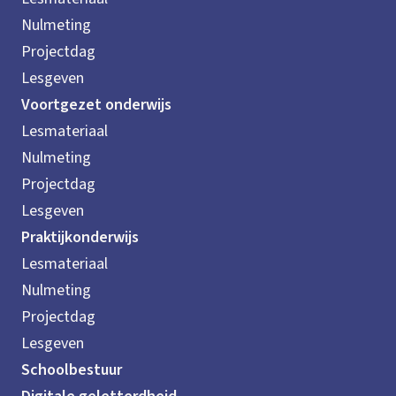
Nulmeting
Projectdag
Lesgeven
Voortgezet onderwijs
Lesmateriaal
Nulmeting
Projectdag
Lesgeven
Praktijkonderwijs
Lesmateriaal
Nulmeting
Projectdag
Lesgeven
Schoolbestuur