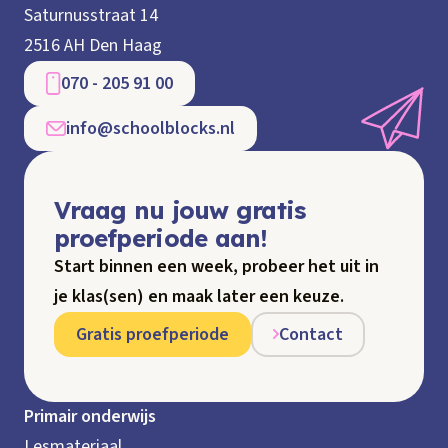
Saturnusstraat 14
2516 AH Den Haag
070 - 205 91 00
info@schoolblocks.nl
Vraag nu jouw gratis
proefperiode aan!
Start binnen een week, probeer het uit in
je klas(sen) en maak later een keuze.
Gratis proefperiode
Contact
Primair onderwijs
Lesmateriaal