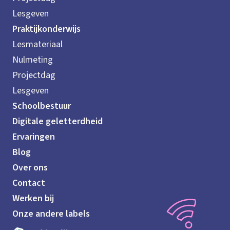
Lesgeven
Praktijkonderwijs
Lesmateriaal
Nulmeting
Projectdag
Lesgeven
Schoolbestuur
Digitale geletterdheid
Ervaringen
Blog
Over ons
Contact
Werken bij
Onze andere labels