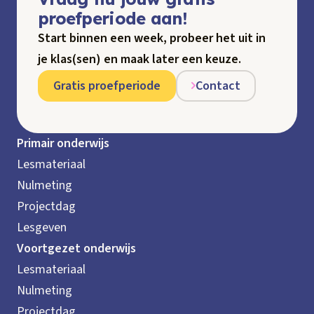
proefperiode aan!
Start binnen een week, probeer het uit in
je klas(sen) en maak later een keuze.
Gratis proefperiode
Contact
Primair onderwijs
Lesmateriaal
Nulmeting
Projectdag
Lesgeven
Voortgezet onderwijs
Lesmateriaal
Nulmeting
Projectdag