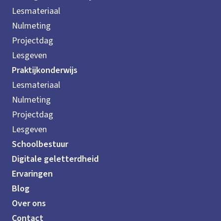
Lesmateriaal
Nulmeting
Projectdag
Lesgeven
Praktijkonderwijs
Lesmateriaal
Nulmeting
Projectdag
Lesgeven
Schoolbestuur
Digitale geletterdheid
Ervaringen
Blog
Over ons
Contact